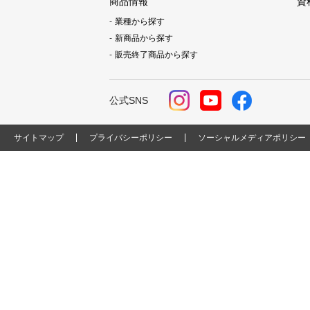
商品情報
資
業種から探す
新商品から探す
販売終了商品から探す
公式SNS
サイトマップ
プライバシーポリシー
ソーシャルメディアポリシー