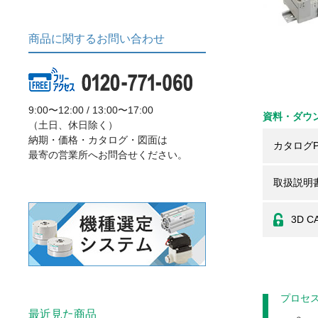
商品に関するお問い合わせ
9:00〜12:00 / 13:00〜17:00
資料・ダウ
（土日、休日除く）
納期・価格・カタログ・図面は
カタログP
最寄の営業所へお問合せください。
取扱説明
3D C
プロセ
最近見た商品