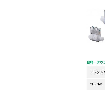
資料・ダウ
デジタル
2D CAD