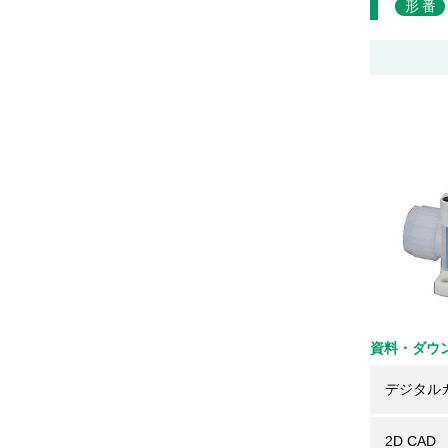
形番
資料・ダウ
デジタル
2D CAD