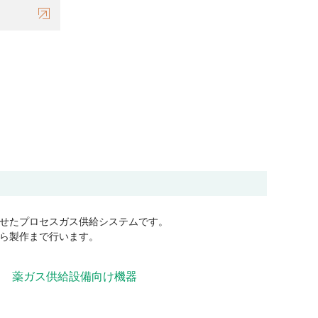
せたプロセスガス供給システムです。
ら製作まで行います。
）
薬ガス供給設備向け機器