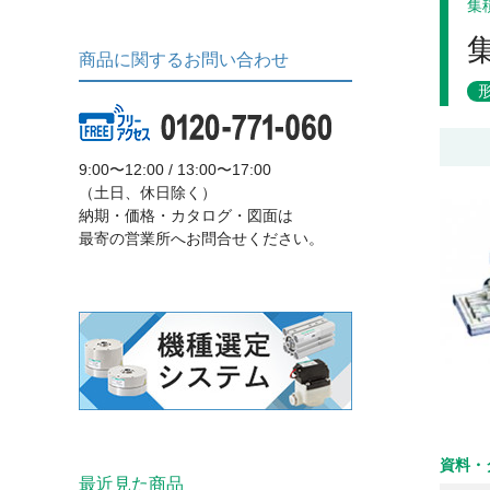
集
商品に関するお問い合わせ
9:00〜12:00 / 13:00〜17:00
（土日、休日除く）
納期・価格・カタログ・図面は
最寄の営業所へお問合せください。
資料・
最近見た商品