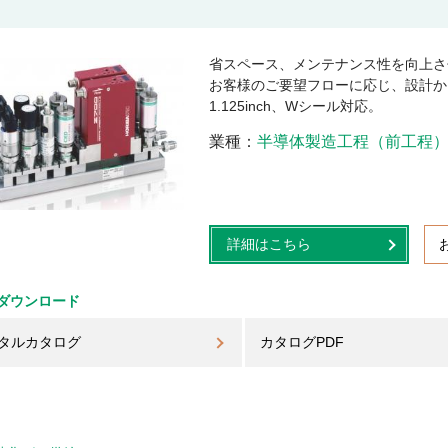
省スペース、メンテナンス性を向上さ
お客様のご要望フローに応じ、設計か
1.125inch、Wシール対応。
業種
半導体製造工程（前工程
詳細はこちら
ダウンロード
タルカタログ
カタログPDF