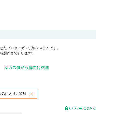
せたプロセスガス供給システムです。
ら製作まで行います。
）
薬ガス供給設備向け機器
お気に入りに追加
CKD
plus
会員限定