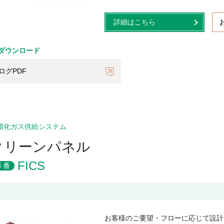
詳細はこちら
ダウンロード
ログPDF
積化ガス供給システム
クリーンパネル
FICS
形番
お客様のご要望・フローに応じて設計