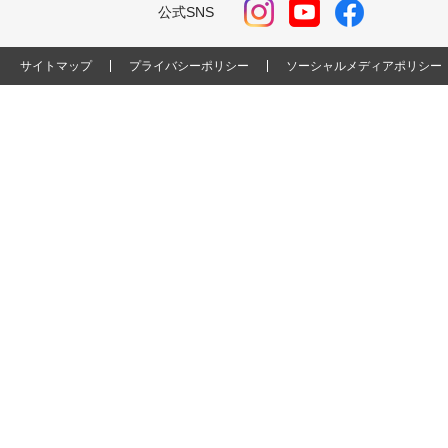
公式SNS
サイトマップ
プライバシーポリシー
ソーシャルメディアポリシー