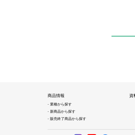
商品情報
資
業種から探す
新商品から探す
販売終了商品から探す