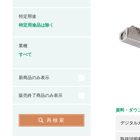
特定用途
特定用途品は除く
業種
すべて
新商品のみ表示
販売終了商品のみ表示
資料・ダウ
再検索
デジタル
取扱説明