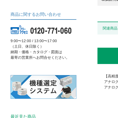
商品に関するお問い合わせ
関連商品
9:00〜12:00 / 13:00〜17:00
（土日、休日除く）
納期・価格・カタログ・図面は
最寄の営業所へお問合せください。
【高精
アナログ
アナログ出
最近見た商品