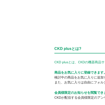
CKD plusとは?
CKD plusとは、CKDの機
商品をお気に入りに登録できます
検討中の商品をお気に入りに追加
また、お気に入りは自由にフォル
会員様限定のお知らせを閲覧でき
CKDが配信する会員様限定のア