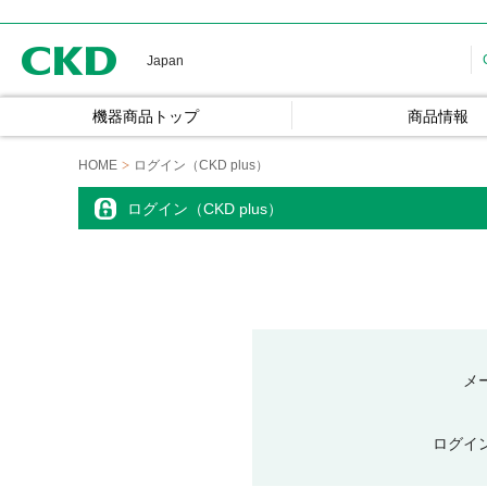
CKD
Japan
機器商品トップ
商品情報
HOME
ログイン（CKD plus）
ログイン（CKD plus）
メ
ログイ