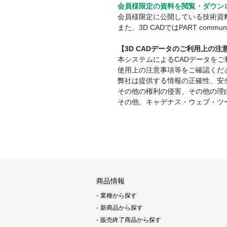
会員様限定の資料を閲覧・ダウン
会員様限定に公開している技術資
また、3D CADではPART co
【3D CADデータのご利用上の
本システムによるCADデータを
使用上の注意事項等をご確認くだ
弊社は提供する情報の正確性、安
その他の権利の侵害、その他の理
その他、キャデナス・ウェブ・ツ
商品情報
業種から探す
新商品から探す
販売終了商品から探す