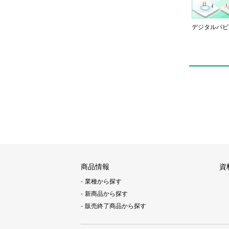
デジタルパビ
商品情報
資
業種から探す
新商品から探す
販売終了商品から探す