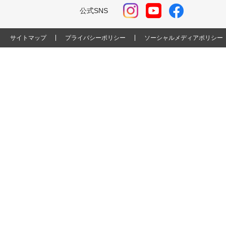
公式SNS
サイトマップ
プライバシーポリシー
ソーシャルメディアポリシー