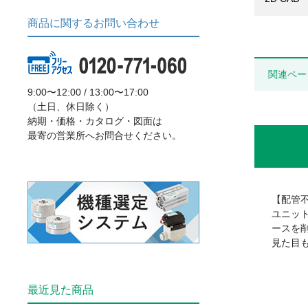
商品に関するお問い合わせ
関連ペー
9:00〜12:00 / 13:00〜17:00
（土日、休日除く）
納期・価格・カタログ・図面は
最寄の営業所へお問合せください。
【配管
ユニッ
ースを
見た目
最近見た商品