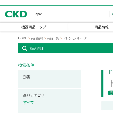
CKD
Japan
機器商品トップ
商品情報
HOME
商品情報
商品一覧
ドレンセパレータ
商品詳細
検索条件
ド
形番
商品カテゴリ
すべて