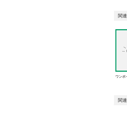
関連
ワンポ
関連