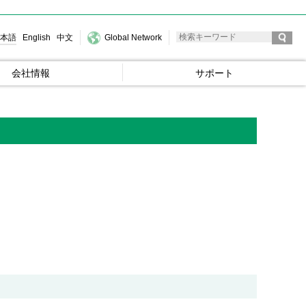
本語
English
中文
Global Network
会社情報
サポート