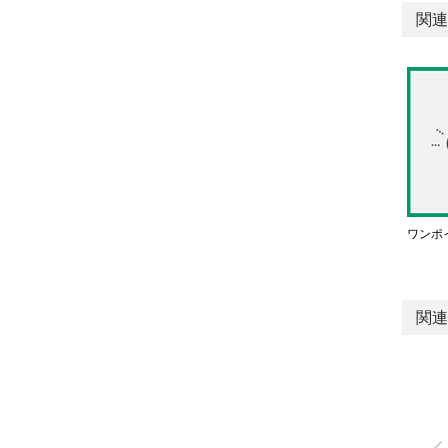
関連
ワンポ
関連