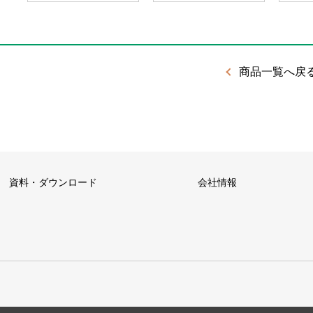
商品一覧へ戻
資料・ダウンロード
会社情報