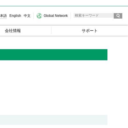
本語
English
中文
Global Network
会社情報
サポート