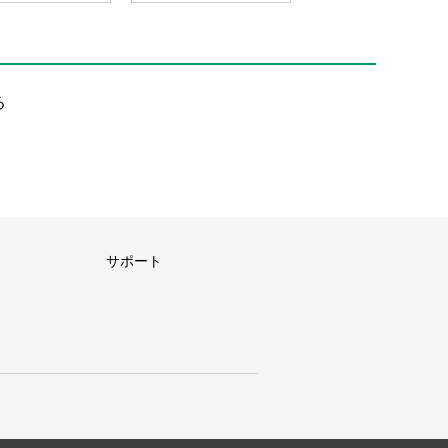
る
サポート