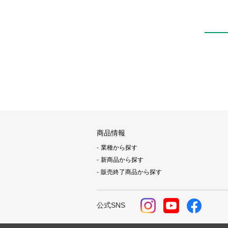
商品情報
業種から探す
新商品から探す
販売終了商品から探す
公式SNS