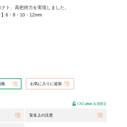
パクト、高把持力を実現しました。
6・8・10・12mm
価格
お気に入りに追加
CKD
plus
会員限定
安全上の注意