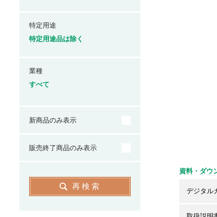
特定用途
特定用途品は除く
業種
すべて
新商品のみ表示
販売終了商品のみ表示
資料・ダウ
再検索
デジタル
取扱説明