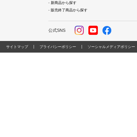
新商品から探す
販売終了商品から探す
公式SNS
サイトマップ
プライバシーポリシー
ソーシャルメディアポリシー