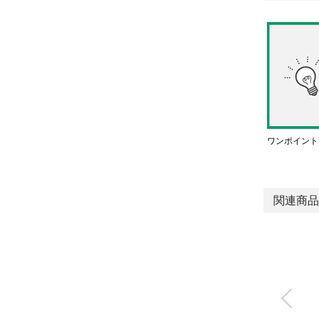
ワンポイント
関連商品