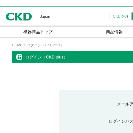
CKD
CKD
plus
Japan
機器商品トップ
商品情報
HOME
ログイン（CKD plus）
ログイン（CKD plus）
メール
ログインパ