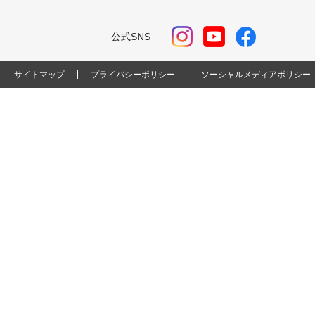
公式SNS
サイトマップ
プライバシーポリシー
ソーシャルメディアポリシー