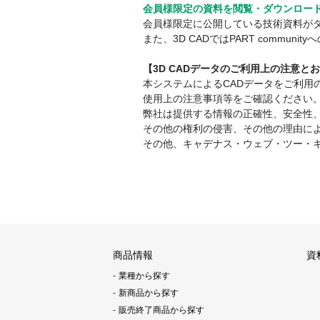
会員様限定の資料を閲覧・ダウンロー
会員様限定に公開している技術資料が
また、3D CADではPART comm
【3D CADデータのご利用上の注意と
本システムによるCADデータをご利
使用上の注意事項等をご確認ください
弊社は提供する情報の正確性、安全性
その他の権利の侵害、その他の理由に
その他、キャデナス・ウェブ・ツー・
商品情報
資
業種から探す
新商品から探す
販売終了商品から探す