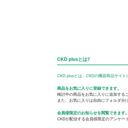
CKD plusとは?
CKD plusとは、CKDの機器商品
商品をお気に入りに登録できます。
検討中の商品をお気に入りに追加する
また、お気に入りは自由にフォルダ分
会員様限定のお知らせを閲覧できます
CKDが配信する会員様限定のアンケー