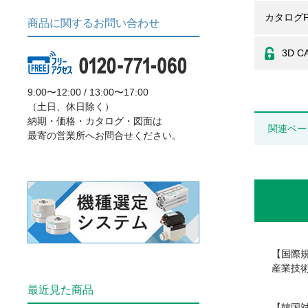
カタログP
商品に関するお問い合わせ
3D C
9:00〜12:00 / 13:00〜17:00
（土日、休日除く）
納期・価格・カタログ・図面は
関連ペー
最寄の営業所へお問合せください。
【国際
産業技術
最近見た商品
【韓国