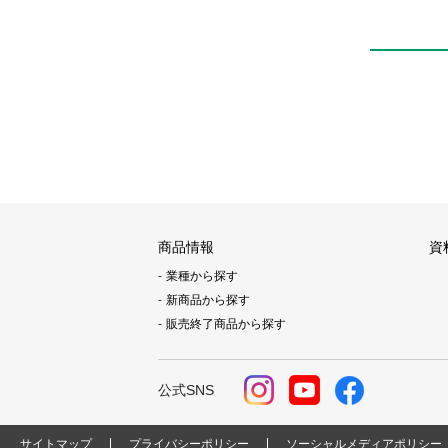
商品情報
資
業種から探す
新商品から探す
販売終了商品から探す
公式SNS
サイトマップ
プライバシーポリシー
ソーシャルメディアポリシー