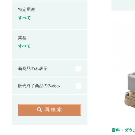
特定用途
すべて
業種
すべて
新商品のみ表示
販売終了商品のみ表示
再検索
資料・ダウ