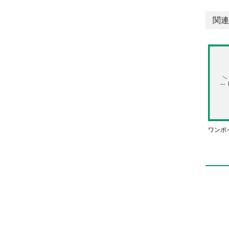
関連
ワンポ