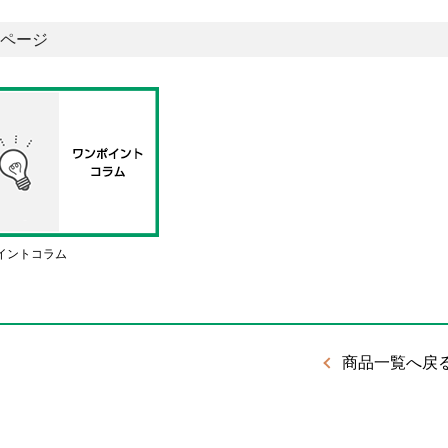
ページ
イントコラム
商品一覧へ戻