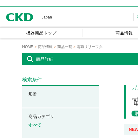
CKD
Japan
機器商品トップ
商品情報
HOME
商品情報
商品一覧
電磁リリーフ弁
商品詳細
検索条件
ガ
形番
商品カテゴリ
すべて
NE