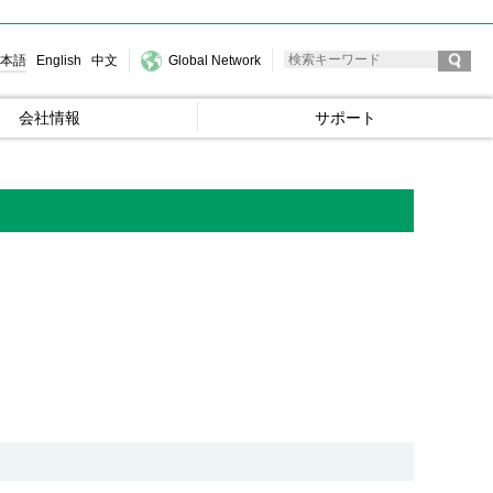
本語
English
中文
Global Network
会社情報
サポート