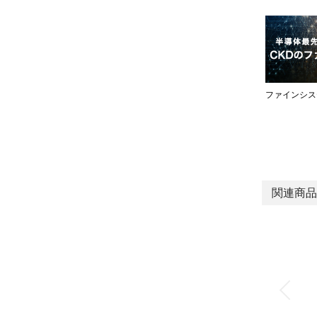
ファインシス
関連商品