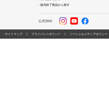
販売終了商品から探す
公式SNS
サイトマップ
プライバシーポリシー
ソーシャルメディアポリシー