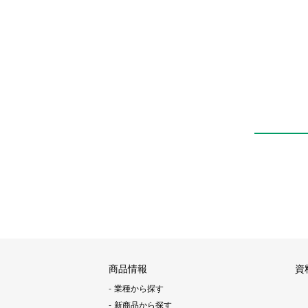
商品情報
資
業種から探す
新商品から探す