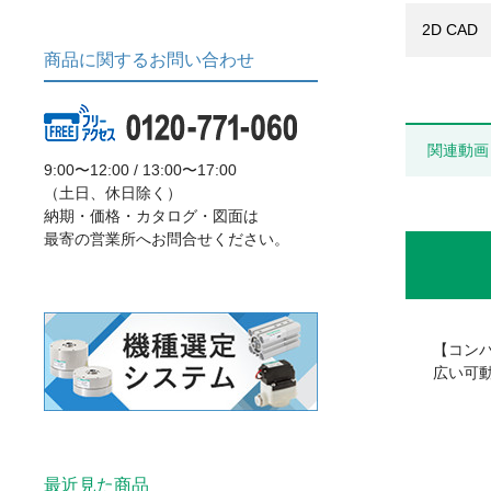
2D CAD
商品に関するお問い合わせ
関連動画
9:00〜12:00 / 13:00〜17:00
（土日、休日除く）
納期・価格・カタログ・図面は
最寄の営業所へお問合せください。
【コン
広い可
最近見た商品