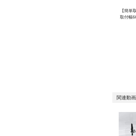
【簡単
取付幅
関連動画