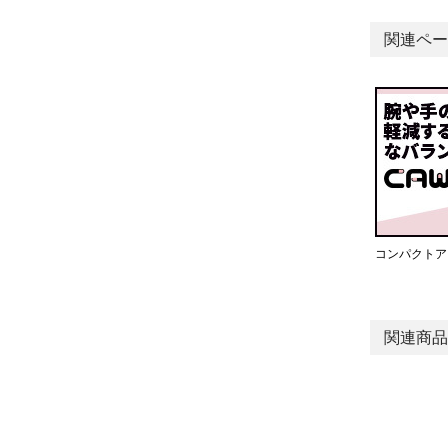
関連ペー
コンパクトア
関連商品