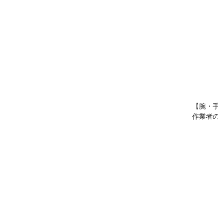
【腕・
作業者