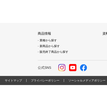
商品情報
資
業種から探す
新商品から探す
販売終了商品から探す
公式SNS
サイトマップ
プライバシーポリシー
ソーシャルメディアポリシー