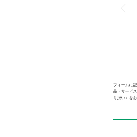
フォームに記
品・サービ
り扱い）
をお