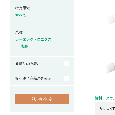
特定用途
すべて
業種
カーエレクトロニクス
実装
新商品のみ表示
販売終了商品のみ表示
資料・ダウ
再検索
カタログP