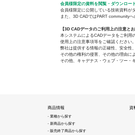
会員様限定の資料を閲覧・ダウンロー
会員様限定に公開している技術資料が
また、3D CADではPART comm
【3D CADデータのご利用上の注意と
本システムによるCADデータをご利
使用上の注意事項等をご確認ください
弊社は提供する情報の正確性、安全性
その他の権利の侵害、その他の理由に
その他、キャデナス・ウェブ・ツー・
商品情報
資
業種から探す
新商品から探す
販売終了商品から探す