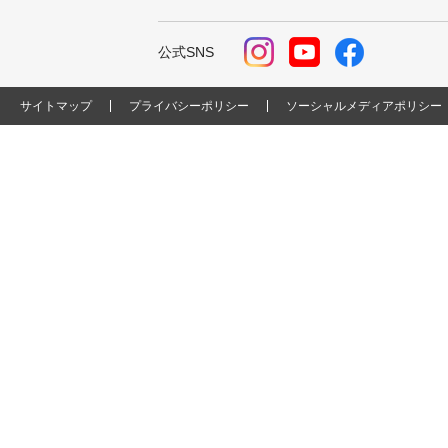
公式SNS
サイトマップ
プライバシーポリシー
ソーシャルメディアポリシー