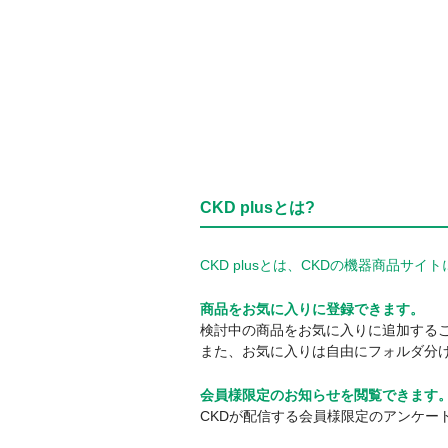
CKD plusとは?
CKD plusとは、CKDの機器商品
商品をお気に入りに登録できます。
検討中の商品をお気に入りに追加する
また、お気に入りは自由にフォルダ分
会員様限定のお知らせを閲覧できます
CKDが配信する会員様限定のアンケー