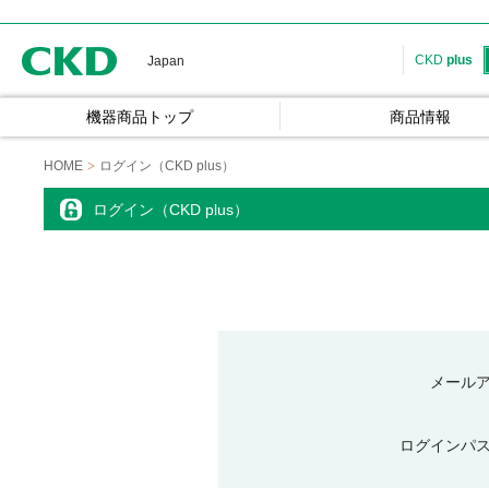
CKD
CKD
plus
Japan
機器商品トップ
商品情報
HOME
ログイン（CKD plus）
ログイン（CKD plus）
メール
ログインパ