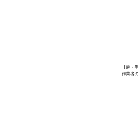
【腕・
作業者