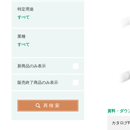
特定用途
すべて
業種
すべて
新商品のみ表示
販売終了商品のみ表示
再検索
資料・ダウ
カタログP