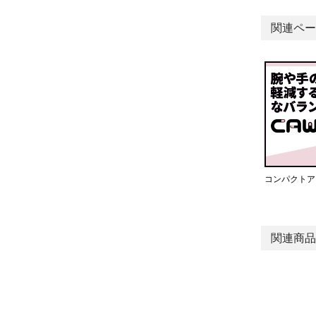
関連ペー
コンパクトア
関連商品