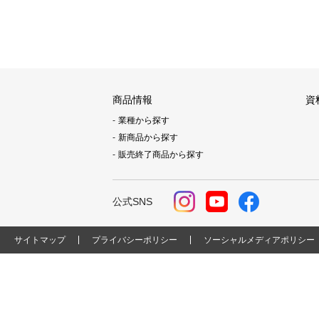
商品情報
資
業種から探す
新商品から探す
販売終了商品から探す
公式SNS
サイトマップ
プライバシーポリシー
ソーシャルメディアポリシー