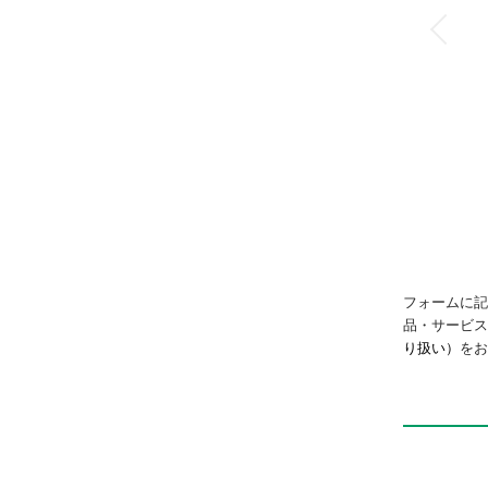
フォームに記
品・サービ
り扱い）
をお