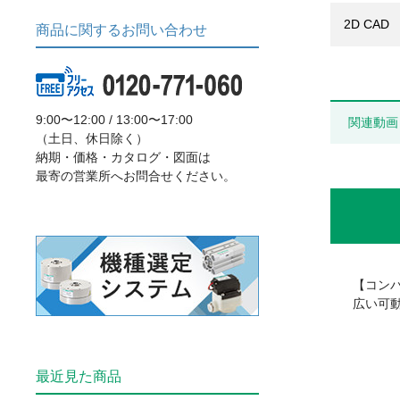
2D CAD
商品に関するお問い合わせ
9:00〜12:00 / 13:00〜17:00
関連動画
（土日、休日除く）
納期・価格・カタログ・図面は
最寄の営業所へお問合せください。
【コン
広い可
最近見た商品