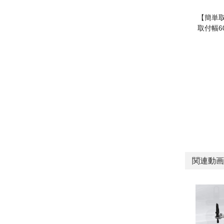
【簡単
取付幅
関連動画