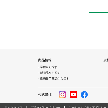
商品情報
資
業種から探す
新商品から探す
販売終了商品から探す
公式SNS
サイトマップ
プライバシーポリシー
ソーシャルメディアポリシー