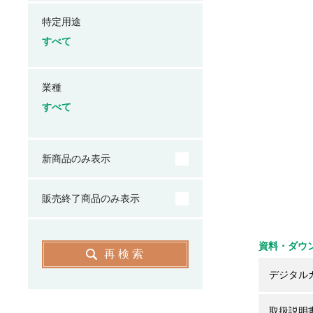
特定用途
すべて
業種
すべて
新商品のみ表示
販売終了商品のみ表示
資料・ダウ
再検索
デジタル
取扱説明