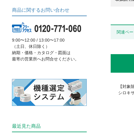
商品に関するお問い合わせ
関連ペー
9:00〜12:00 / 13:00〜17:00
（土日、休日除く）
納期・価格・カタログ・図面は
最寄の営業所へお問合せください。
【対象
シロキ
最近見た商品