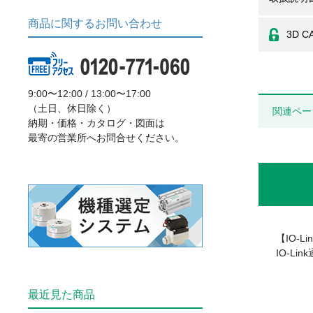
商品に関するお問い合わせ
3D C
9:00〜12:00 / 13:00〜17:00
（土日、休日除く）
関連ペー
納期・価格・カタログ・図面は
最寄の営業所へお問合せください。
【IO-L
IO-L
最近見た商品