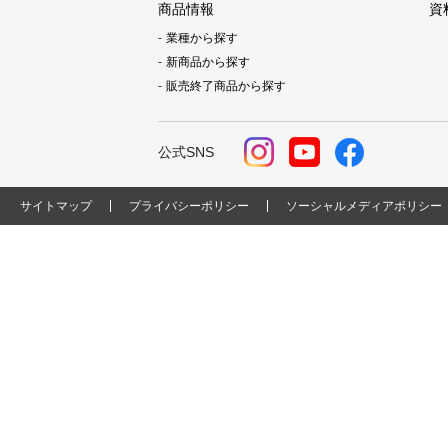
商品情報
資
業種から探す
新商品から探す
販売終了商品から探す
公式SNS
サイトマップ
プライバシーポリシー
ソーシャルメディアポリシー