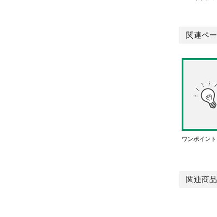
関連ペー
ワンポイント
関連商品