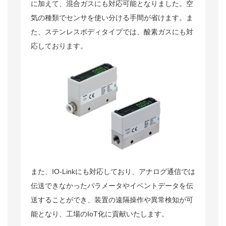
に加えて、混合ガスにも対応可能となりました。空
気の種類でセンサを使い分ける手間が省けます。ま
た、ステンレスボディタイプでは、酸素ガスにも対
応しております。
また、IO-Linkにも対応しており、アナログ通信では
伝送できなかったパラメータやイベントデータを伝
送することができ、装置の遠隔操作や異常検知が可
能となり、工場のIoT化に貢献いたします。