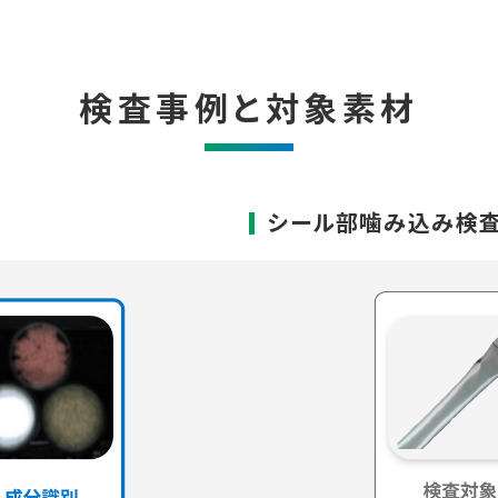
検査事例と対象素材
シール部噛み込み検査