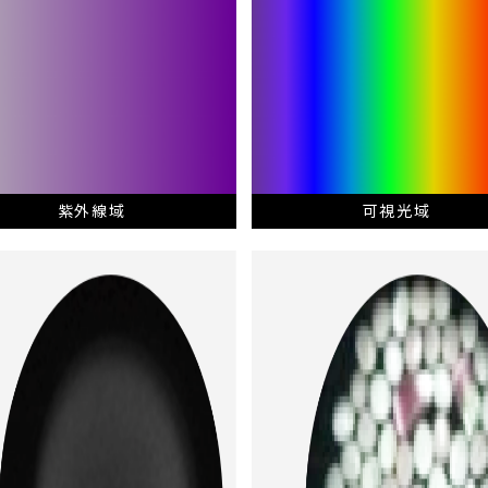
紫外線域
可視光域