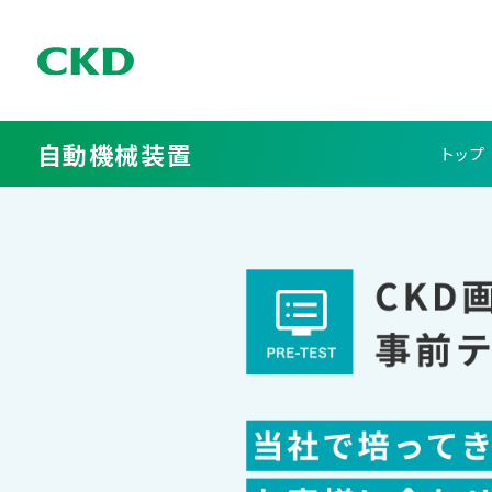
自動機械装置
トップ