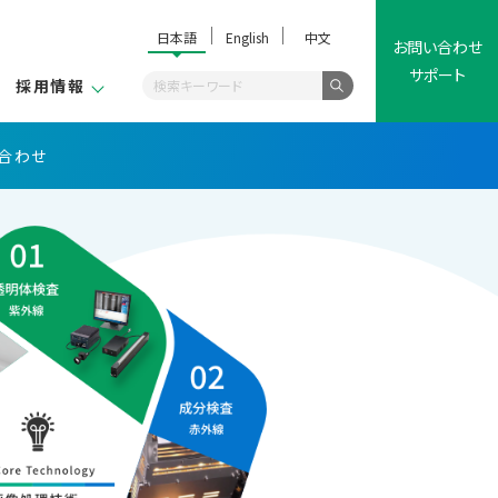
日本語
English
中文
お問い合わせ
サポート
採用情報
合わせ