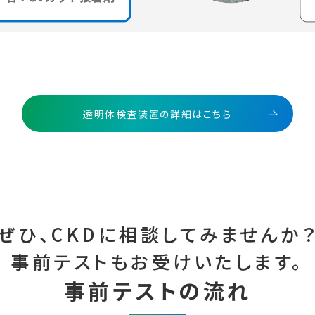
透明体検査装置の詳細はこちら
ぜひ、CKDに相談してみませんか
事前テストもお受けいたします。
事前テストの流れ