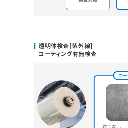
透明体検査[紫外線]
コーティング有無検査