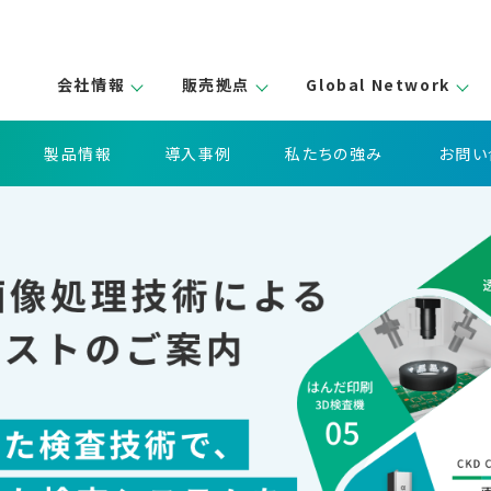
会社情報
販売拠点
Global Network
製品情報
導入事例
私たちの強み
お問い