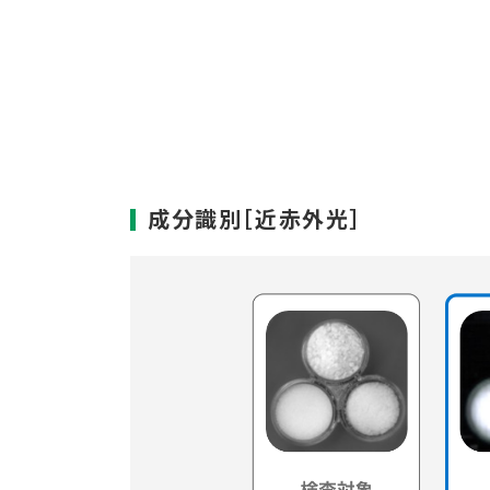
成分識別［近赤外光］