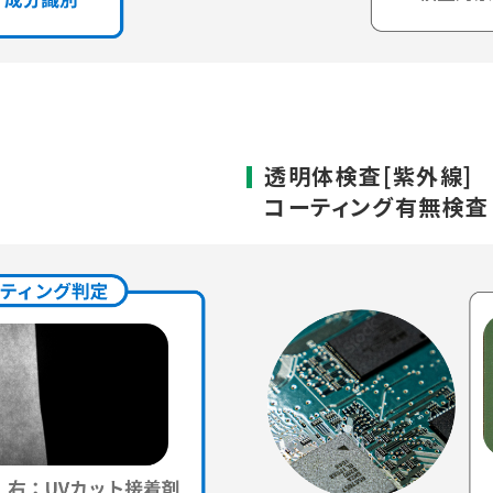
透明体検査[紫外線]
コーティング有無検査