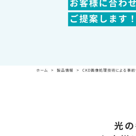
ホーム
製品情報
CKD画像処理技術による事前
光の