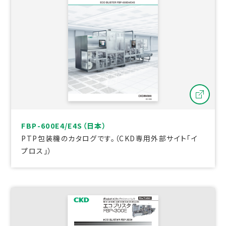
FBP-600E4/E4S（日本）
PTP包装機のカタログです。（CKD専用外部サイト「イ
プロス」）