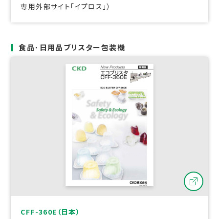
専用外部サイト「イプロス」）
食品･日用品ブリスター包装機
CFF-360E（日本）