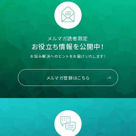
メルマガ読者限定
お役立ち情報を公開中！
お悩み解決へのヒントをお届けいたします！
メルマガ登録はこちら