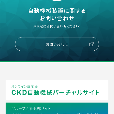
自動機械装置に関する
お問い合わせ
お気軽にお問い合わせください！
お問い合わせ