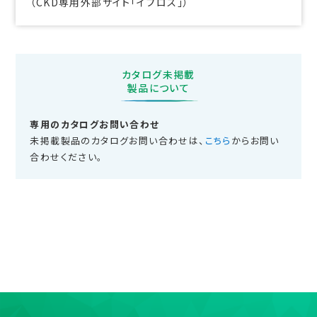
（CKD専用外部サイト「イプロス」）
カタログ未掲載
製品について
専用のカタログお問い合わせ
未掲載製品のカタログお問い合わせは、
こちら
からお問い
合わせください。