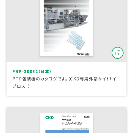
FBP-300E2（日本）
PTP包装機のカタログです。（CKD専用外部サイト「イ
プロス」）