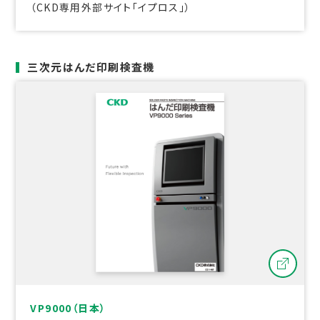
（CKD専用外部サイト「イプロス」）
三次元はんだ印刷検査機
VP9000（日本）