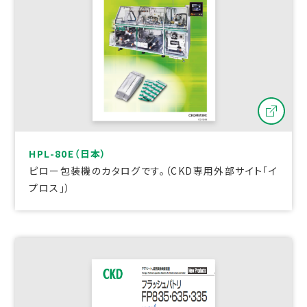
HPL-80E（日本）
ピロー包装機のカタログです。（CKD専用外部サイト「イ
プロス」）