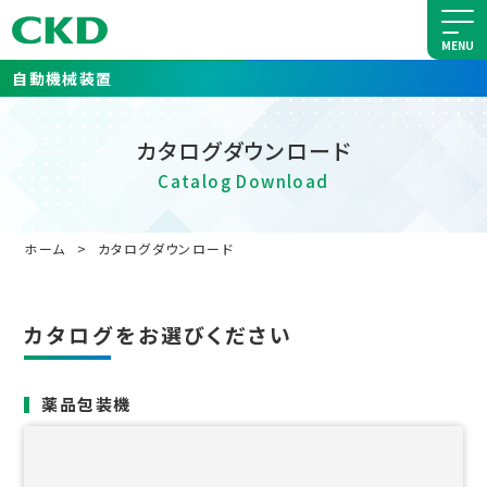
自動機械装置
カタログダウンロード
Catalog Download
ホーム
カタログダウンロード
カタログをお選びください
薬品包装機