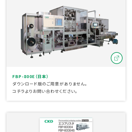
FBP-800E（日本）
ダウンロード版のご用意がありません。
コチラよりお問い合わせください。