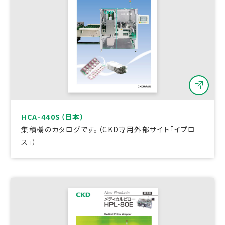
HCA-440S（日本）
集積機のカタログです。（CKD専用外部サイト「イプロ
ス」）