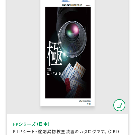
FPシリーズ（日本）
PTPシート・錠剤異物検査装置のカタログです。（CKD