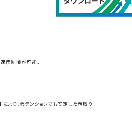
た速度制御が可能。
ルにより、低テンションでも安定した巻取り