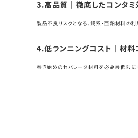
3.高品質｜徹底したコンタ
製品不良リスクとなる、銅系・亜鉛材料の利
4.低ランニングコスト｜材料
巻き始めのセパレータ材料を必要最低限に