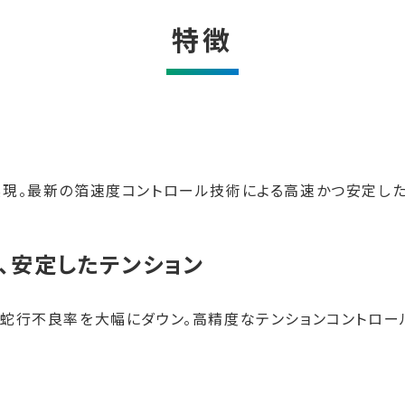
特徴
実現。最新の箔速度コントロール技術による高速かつ安定し
、安定したテンション
蛇行不良率を大幅にダウン。高精度なテンションコントロー