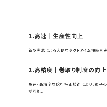
1.高速｜生産性向上
新型巻芯による大幅なタクトタイム短縮を
2.高精度｜巻取り制度の向上
高速・高精度な蛇行補正技術により、素子の
が可能。