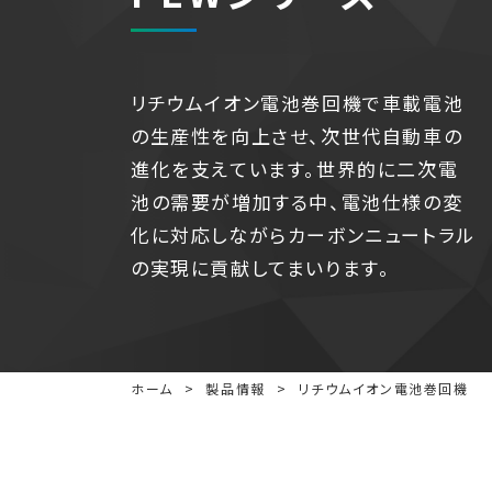
リチウムイオン電池巻回機で車載電池
の生産性を向上させ、次世代自動車の
進化を支えています。世界的に二次電
池の需要が増加する中、電池仕様の変
化に対応しながらカーボンニュートラル
の実現に貢献してまいります。
ホーム
製品情報
リチウムイオン電池巻回機