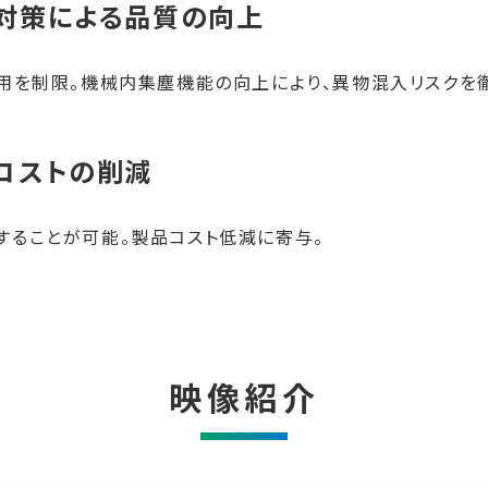
ミ対策による品質の向上
用を制限。機械内集塵機能の向上により、異物混入リスクを
コストの削減
することが可能。製品コスト低減に寄与。
映像紹介