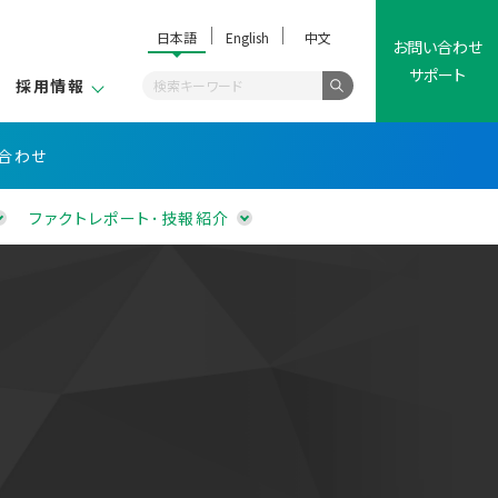
日本語
English
中文
お問い合わせ
サポート
採用情報
合わせ
ファクトレポート･技報紹介