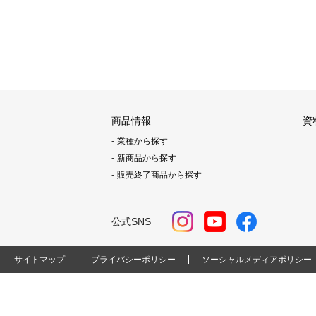
商品情報
資
業種から探す
新商品から探す
販売終了商品から探す
公式SNS
サイトマップ
プライバシーポリシー
ソーシャルメディアポリシー