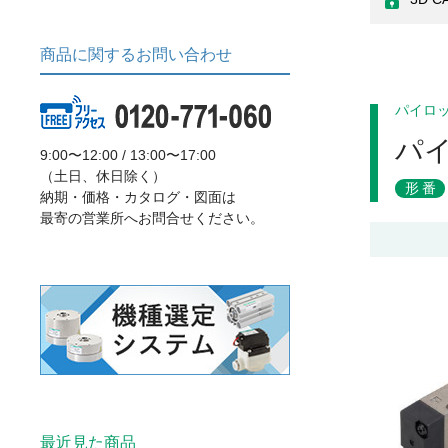
商品に関するお問い合わせ
パイロ
パ
9:00〜12:00 / 13:00〜17:00
（土日、休日除く）
形番
納期・価格・カタログ・図面は
最寄の営業所へお問合せください。
最近見た商品