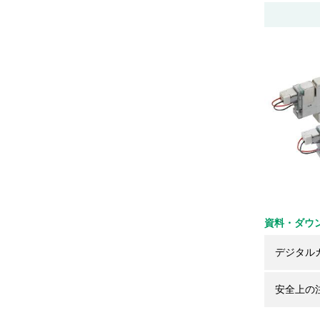
資料・ダウ
デジタル
安全上の