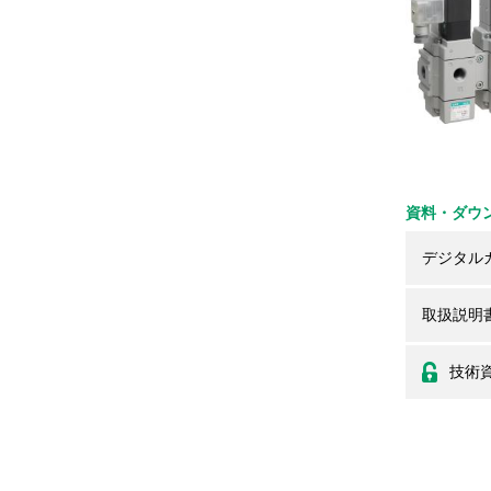
資料・ダウ
デジタル
取扱説明
技術