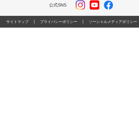
公式SNS
サイトマップ
プライバシーポリシー
ソーシャルメディアポリシー