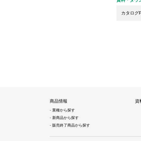
資料・ダウ
カタログP
商品情報
資
業種から探す
新商品から探す
販売終了商品から探す