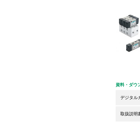
資料・ダウ
デジタル
取扱説明