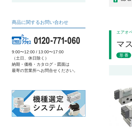
商品に関するお問い合わせ
エアオ
マ
9:00〜12:00 / 13:00〜17:00
形番
（土日、休日除く）
納期・価格・カタログ・図面は
最寄の営業所へお問合せください。