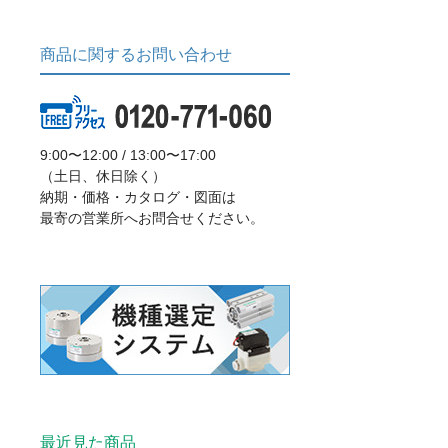
商品に関するお問い合わせ
9:00〜12:00 / 13:00〜17:00
（土日、休日除く）
納期・価格・カタログ・図面は
最寄の営業所へお問合せください。
最近見た商品