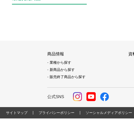
商品情報
資
業種から探す
新商品から探す
販売終了商品から探す
公式SNS
サイトマップ
プライバシーポリシー
ソーシャルメディアポリシー