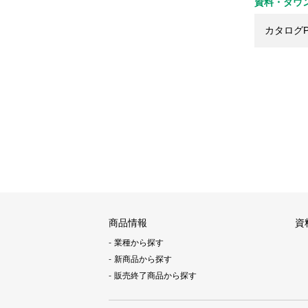
資料・ダウ
カタログP
商品情報
資
業種から探す
新商品から探す
販売終了商品から探す