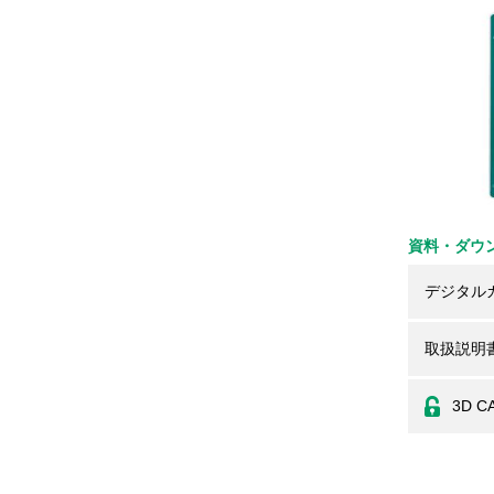
資料・ダウ
デジタル
取扱説明
3D C