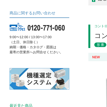
商品に関するお問い合わせ
コント
コ
9:00〜12:00 / 13:00〜17:00
（土日、休日除く）
形番
納期・価格・カタログ・図面は
最寄の営業所へお問合せください。
NEW
最近見た商品