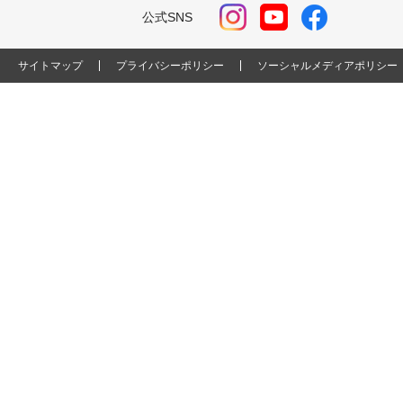
公式SNS
サイトマップ
プライバシーポリシー
ソーシャルメディアポリシー