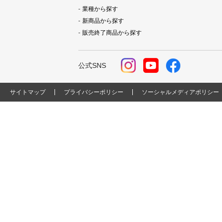
業種から探す
新商品から探す
販売終了商品から探す
公式SNS
サイトマップ
プライバシーポリシー
ソーシャルメディアポリシー