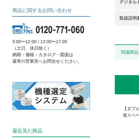
デジタル
商品に関するお問い合わせ
取扱説明
9:00〜12:00 / 13:00〜17:00
（土日、休日除く）
関連商品
納期・価格・カタログ・図面は
最寄の営業所へお問合せください。
【ダブ
省スペ
最近見た商品