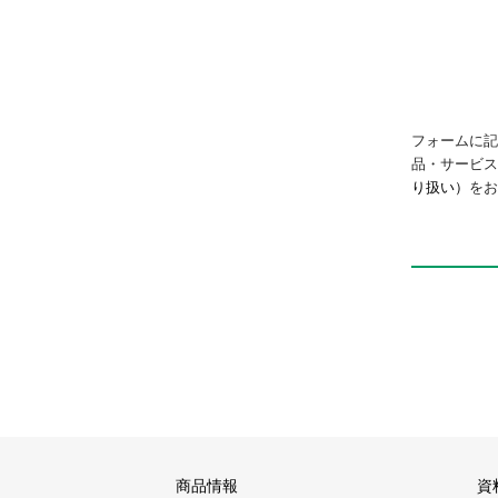
フォームに記
品・サービ
り扱い）
をお
商品情報
資