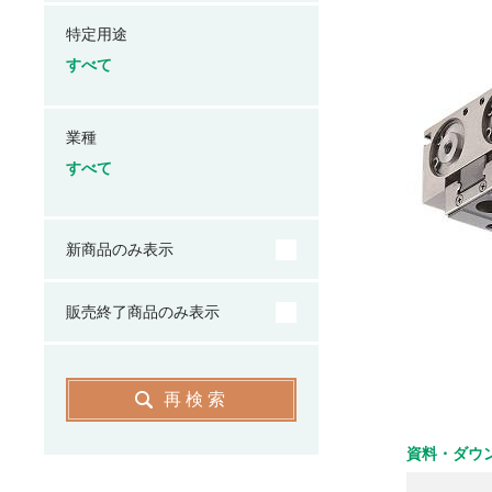
特定用途
すべて
業種
すべて
新商品のみ表示
販売終了商品のみ表示
再検索
資料・ダウ