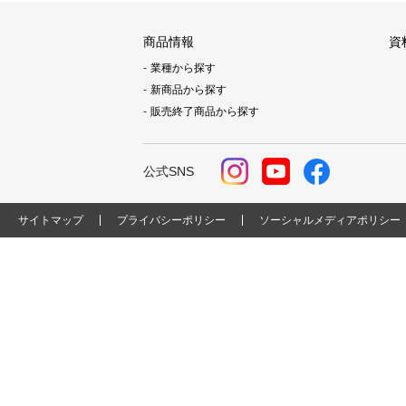
商品情報
資
業種から探す
新商品から探す
販売終了商品から探す
公式SNS
サイトマップ
プライバシーポリシー
ソーシャルメディアポリシー