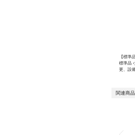
【標準
標準品
更、設
関連商品