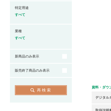
特定用途
すべて
業種
すべて
新商品のみ表示
販売終了商品のみ表示
資料・ダウ
再検索
デジタル
取扱説明