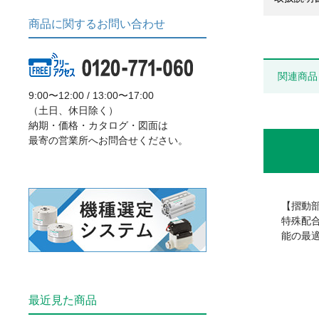
商品に関するお問い合わせ
関連商品
9:00〜12:00 / 13:00〜17:00
（土日、休日除く）
納期・価格・カタログ・図面は
最寄の営業所へお問合せください。
【摺動
特殊配
能の最
最近見た商品