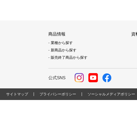
商品情報
資
業種から探す
新商品から探す
販売終了商品から探す
公式SNS
サイトマップ
プライバシーポリシー
ソーシャルメディアポリシー