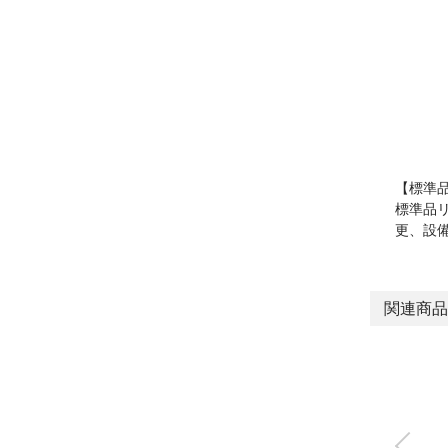
【標準
標準品
更、設
関連商品