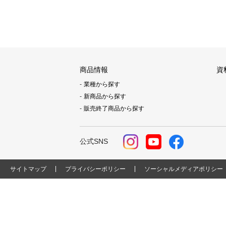
商品情報
資
業種から探す
新商品から探す
販売終了商品から探す
公式SNS
サイトマップ
プライバシーポリシー
ソーシャルメディアポリシー