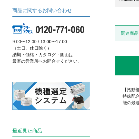
商品に関するお問い合わせ
関連商品
9:00〜12:00 / 13:00〜17:00
（土日、休日除く）
納期・価格・カタログ・図面は
最寄の営業所へお問合せください。
【摺動
特殊配
能の最
最近見た商品