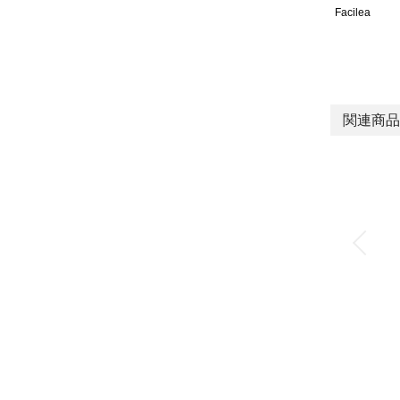
Facilea
関連商品