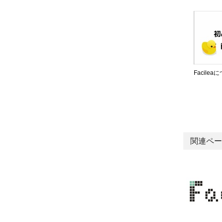
Facilea
関連ペー