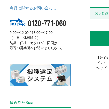
商品に関するお問い合わせ
関連動画
9:00〜12:00 / 13:00〜17:00
（土日、休日除く）
納期・価格・カタログ・図面は
最寄の営業所へお問合せください。
【誰で
ビジュ
作でプ
最近見た商品