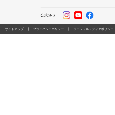
公式SNS
サイトマップ
プライバシーポリシー
ソーシャルメディアポリシー