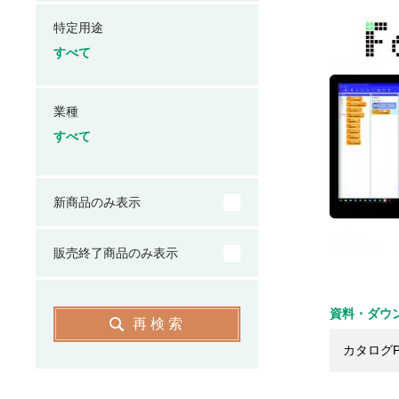
特定用途
すべて
業種
すべて
新商品のみ表示
販売終了商品のみ表示
資料・ダウ
再検索
カタログP