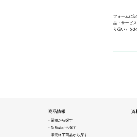
フォームに記
品・サービ
り扱い）
をお
商品情報
資
業種から探す
新商品から探す
販売終了商品から探す