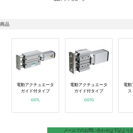
商品
タ
電動アクチュエータ
電動アクチュエータ
電動
ガイド付タイプ
ガイド付タイプ
ス
GSTL
GSTG
メールでのお問い合わせは下記より