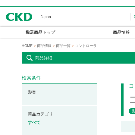
CKD
Japan
機器商品トップ
商品情報
HOME
商品情報
商品一覧
コントローラ
商品詳細
検索条件
コ
形番
商品カテゴリ
すべて