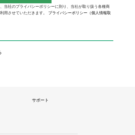
、当社のプライバシーポリシーに則り、当社が取り扱う各種商
に利用させていただきます。
プライバシーポリシー（個人情報取
。
る
サポート