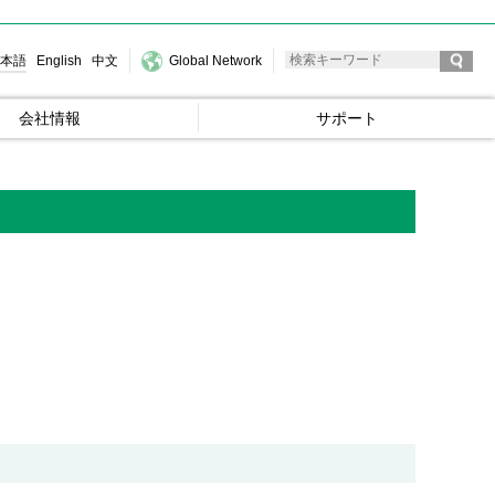
本語
English
中文
Global Network
会社情報
サポート