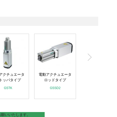
アクチュエータ
電動アクチュエータ
電動アクチュエー
トッパタイプ
ロッドタイプ
グリッパ3フィンガ
イプ
GSTK
GSSD2
GCKW
お願いいたします。