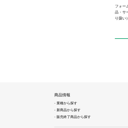
フォー
品・サ
り扱い
商品情報
業種から探す
新商品から探す
販売終了商品から探す