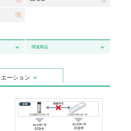
関連商品
リエーション