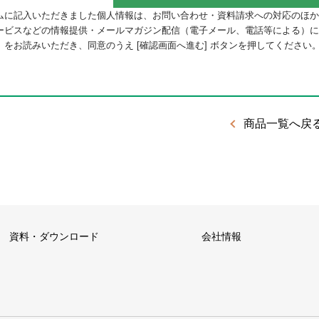
ムに記入いただきました個人情報は、お問い合わせ・資料請求への対応のほか
ービスなどの情報提供・メールマガジン配信（電子メール、電話等による）
）
をお読みいただき、同意のうえ [確認画面へ進む] ボタンを押してください
商品一覧へ戻
資料・ダウンロード
会社情報