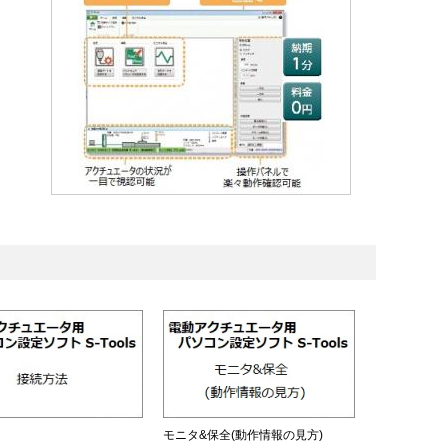
モニタ&保全(動作情報の見方)