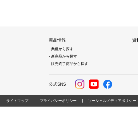
商品情報
資
業種から探す
新商品から探す
販売終了商品から探す
公式SNS
サイトマップ
プライバシーポリシー
ソーシャルメディアポリシー