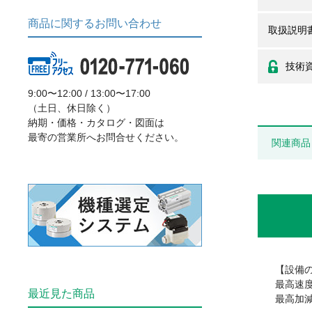
商品に関するお問い合わせ
取扱説明
技術
9:00〜12:00 / 13:00〜17:00
（土日、休日除く）
納期・価格・カタログ・図面は
最寄の営業所へお問合せください。
関連商品
【設備
最高速度：
最近見た商品
最高加減