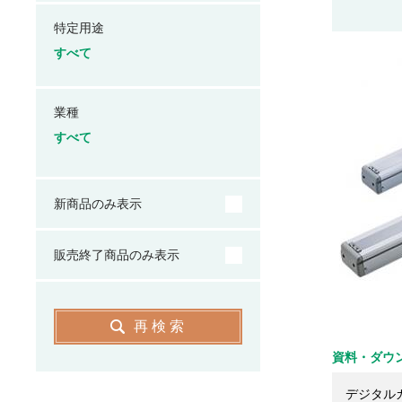
特定用途
すべて
業種
すべて
新商品のみ表示
販売終了商品のみ表示
再検索
資料・ダウ
デジタル