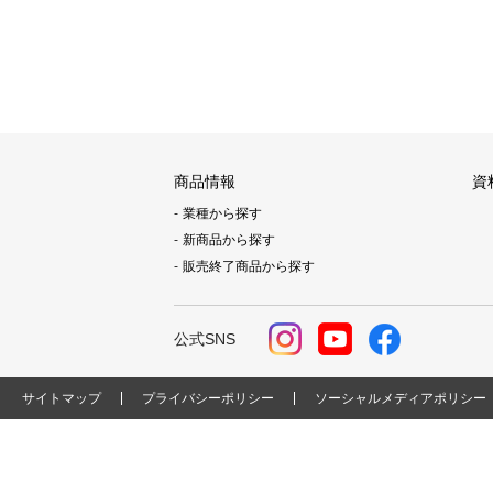
商品情報
資
業種から探す
新商品から探す
販売終了商品から探す
公式SNS
サイトマップ
プライバシーポリシー
ソーシャルメディアポリシー