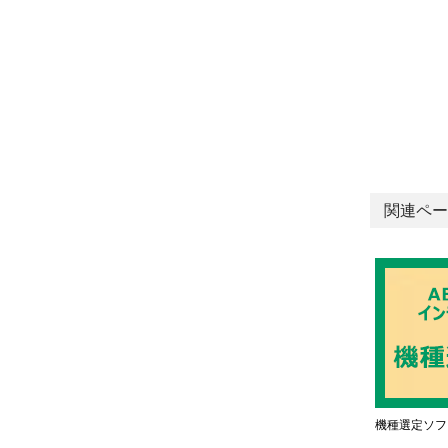
関連ペー
機種選定ソフ