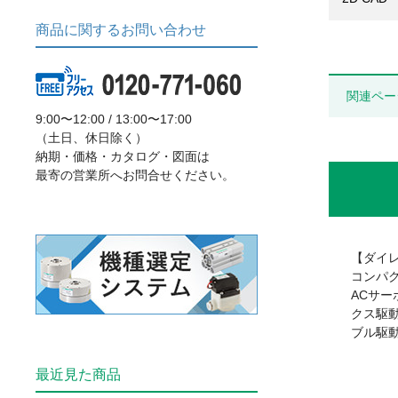
商品に関するお問い合わせ
関連ペー
9:00〜12:00 / 13:00〜17:00
（土日、休日除く）
納期・価格・カタログ・図面は
最寄の営業所へお問合せください。
【ダイ
コンパ
ACサ
クス駆
ブル駆
最近見た商品