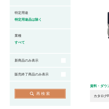
特定用途
特定用途品は除く
業種
すべて
新商品のみ表示
販売終了商品のみ表示
資料・ダウ
再検索
カタログP