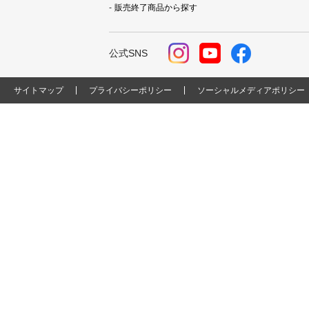
販売終了商品から探す
公式SNS
サイトマップ
プライバシーポリシー
ソーシャルメディアポリシー