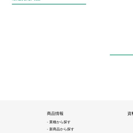
商品情報
資
業種から探す
新商品から探す