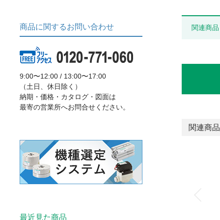
商品に関するお問い合わせ
関連商品
9:00〜12:00 / 13:00〜17:00
（土日、休日除く）
納期・価格・カタログ・図面は
最寄の営業所へお問合せください。
関連商品
最近見た商品