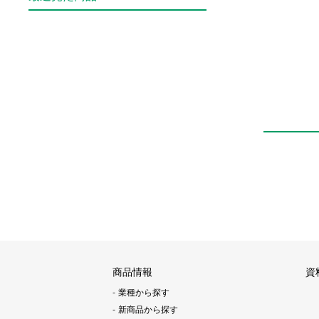
商品情報
資
業種から探す
新商品から探す