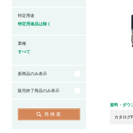
特定用途
特定用途品は除く
業種
すべて
新商品のみ表示
販売終了商品のみ表示
資料・ダウ
再検索
カタログP