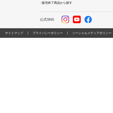
販売終了商品から探す
公式SNS
サイトマップ
プライバシーポリシー
ソーシャルメディアポリシー