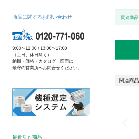
商品に関するお問い合わせ
関連商品
9:00〜12:00 / 13:00〜17:00
（土日、休日除く）
納期・価格・カタログ・図面は
最寄の営業所へお問合せください。
関連商品
最近見た商品