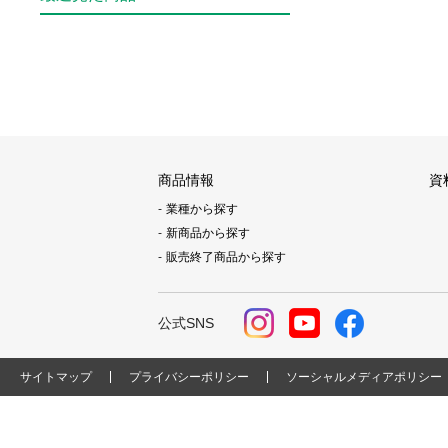
商品情報
資
業種から探す
新商品から探す
販売終了商品から探す
公式SNS
サイトマップ
プライバシーポリシー
ソーシャルメディアポリシー