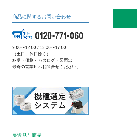
商品に関するお問い合わせ
9:00〜12:00 / 13:00〜17:00
（土日、休日除く）
納期・価格・カタログ・図面は
最寄の営業所へお問合せください。
最近見た商品