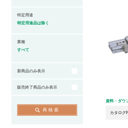
特定用途
特定用途品は除く
業種
すべて
新商品のみ表示
販売終了商品のみ表示
資料・ダウ
再検索
カタログP