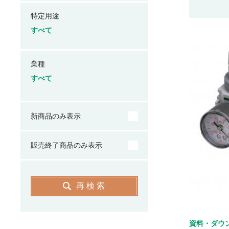
特定用途
すべて
業種
すべて
新商品のみ表示
販売終了商品のみ表示
再検索
資料・ダウ