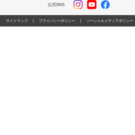
公式SNS
サイトマップ
プライバシーポリシー
ソーシャルメディアポリシー