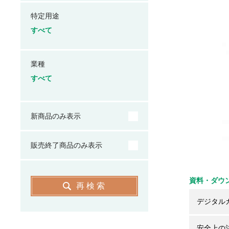
特定用途
すべて
業種
すべて
新商品のみ表示
販売終了商品のみ表示
資料・ダウ
再検索
デジタル
安全上の