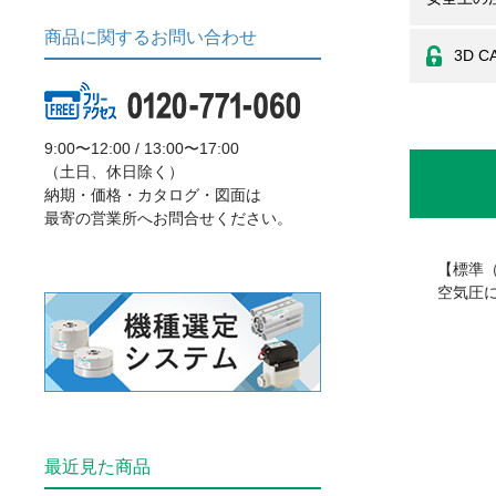
商品に関するお問い合わせ
3D C
9:00〜12:00 / 13:00〜17:00
（土日、休日除く）
納期・価格・カタログ・図面は
最寄の営業所へお問合せください。
【標準（
空気圧
最近見た商品