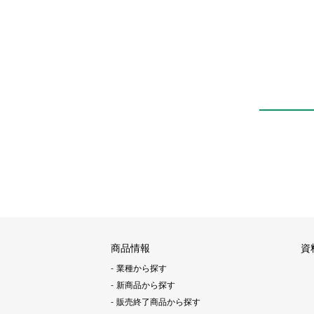
商品情報
資
業種から探す
新商品から探す
販売終了商品から探す