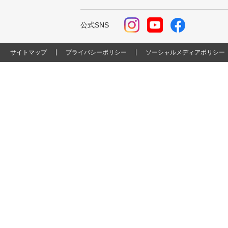
公式SNS
サイトマップ
プライバシーポリシー
ソーシャルメディアポリシー