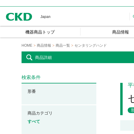
CKD
Japan
機器商品トップ
商品情報
HOME
商品情報
商品一覧
センタリングハンド
商品詳細
検索条件
平
形番
商品カテゴリ
すべて