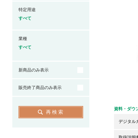
特定用途
すべて
業種
すべて
新商品のみ表示
販売終了商品のみ表示
資料・ダウ
再検索
デジタル
取扱説明