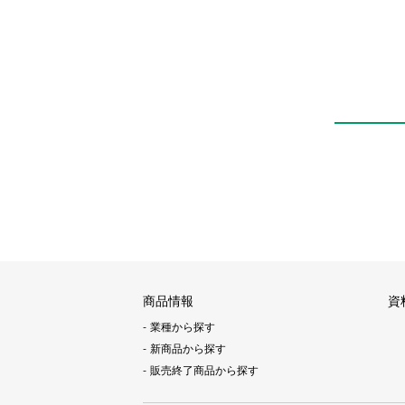
商品情報
資
業種から探す
新商品から探す
販売終了商品から探す