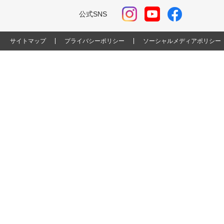
公式SNS
サイトマップ
プライバシーポリシー
ソーシャルメディアポリシー