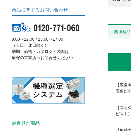
商品に関するお問い合わせ
関連商品
9:00〜12:00 / 13:00〜17:00
（土日、休日除く）
納期・価格・カタログ・図面は
最寄の営業所へお問合せください。
【広角
広角だ
【高耐
ピスト
最近見た商品
【把持