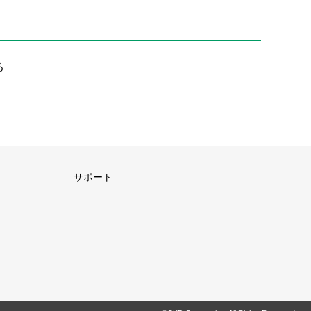
る
サポート