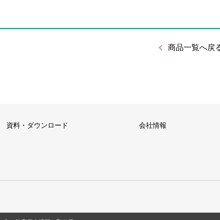
商品一覧へ戻
資料・ダウンロード
会社情報