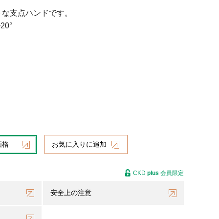
トな支点ハンドです。
20°
価格
お気に入りに追加
CKD
plus
会員限定
安全上の注意