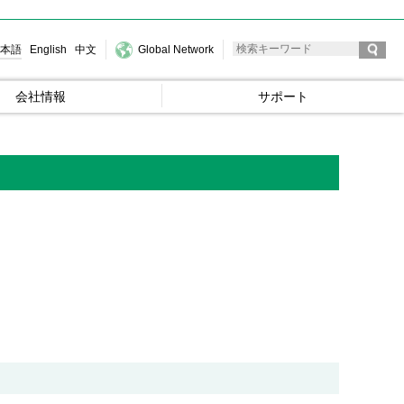
本語
English
中文
Global Network
会社情報
サポート