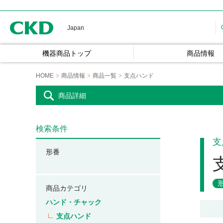
CKD
Japan
機器商品トップ
商品情報
HOME
商品情報
商品一覧
支点ハンド
商品詳細
検索条件
支
形番
商品カテゴリ
ハンド・チャック
支点ハンド