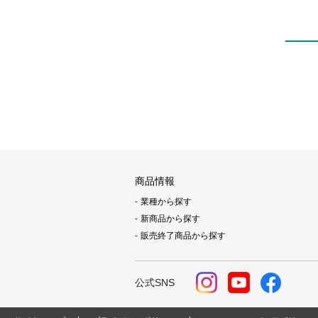
商品情報
業種から探す
新商品から探す
販売終了商品から探す
公式SNS