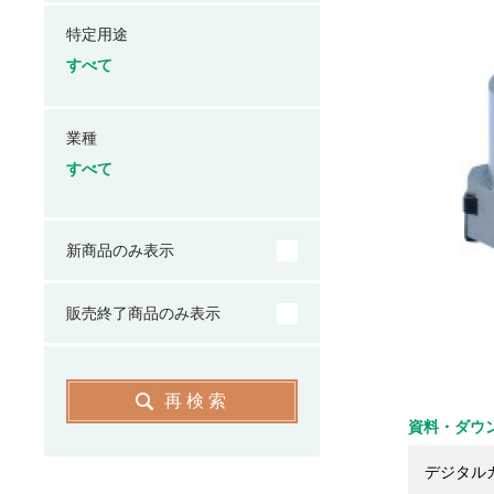
特定用途
すべて
業種
すべて
新商品のみ表示
販売終了商品のみ表示
再検索
資料・ダウ
デジタル