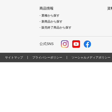
商品情報
資
業種から探す
新商品から探す
販売終了商品から探す
公式SNS
サイトマップ
プライバシーポリシー
ソーシャルメディアポリシー