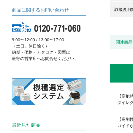
取扱説明
商品に関するお問い合わせ
9:00〜12:00 / 13:00〜17:00
関連商品
（土日、休日除く）
納期・価格・カタログ・図面は
最寄の営業所へお問合せください。
【高把
ダイレ
【高剛
最近見た商品
ガイド