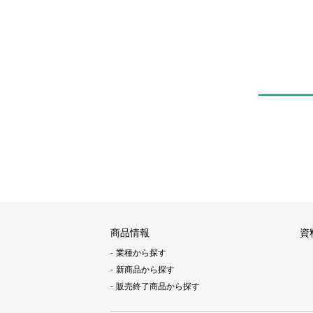
EV2100V
商品情報
資
業種から探す
新商品から探す
販売終了商品から探す