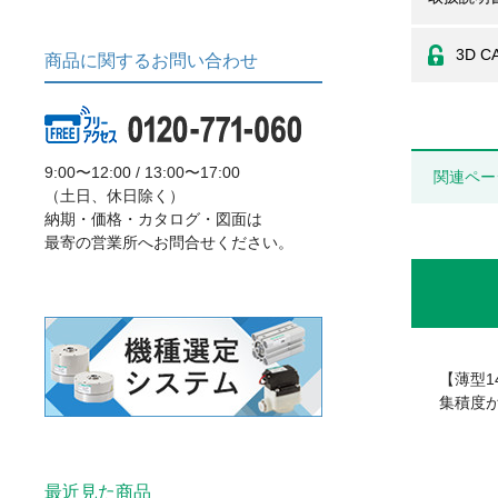
3D C
商品に関するお問い合わせ
9:00〜12:00 / 13:00〜17:00
関連ペー
（土日、休日除く）
納期・価格・カタログ・図面は
最寄の営業所へお問合せください。
【薄型1
集積度
最近見た商品