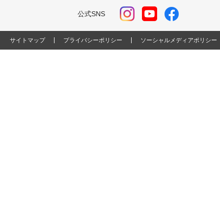
公式SNS
サイトマップ
プライバシーポリシー
ソーシャルメディアポリシー