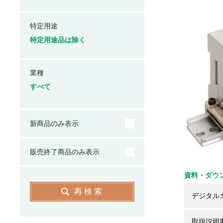
特定用途
特定用途品は除く
業種
すべて
新商品のみ表示
販売終了商品のみ表示
資料・ダウ
再検索
デジタル
取扱説明