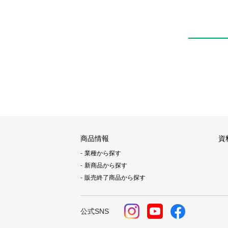
商品情報
資
業種から探す
新商品から探す
販売終了商品から探す
公式SNS