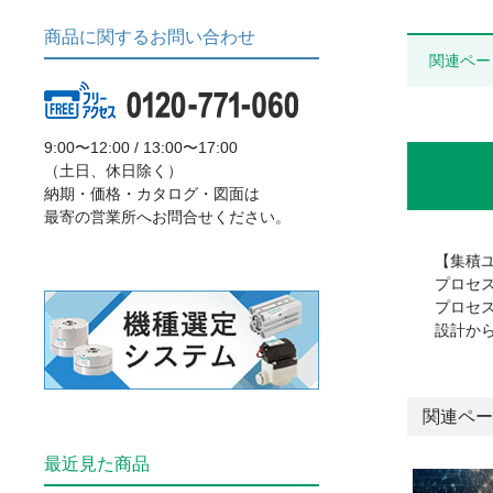
商品に関するお問い合わせ
関連ペー
9:00〜12:00 / 13:00〜17:00
（土日、休日除く）
納期・価格・カタログ・図面は
最寄の営業所へお問合せください。
【集積
プロセ
プロセ
設計か
関連ペー
最近見た商品