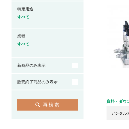
特定用途
すべて
業種
すべて
新商品のみ表示
販売終了商品のみ表示
資料・ダウ
再検索
デジタル