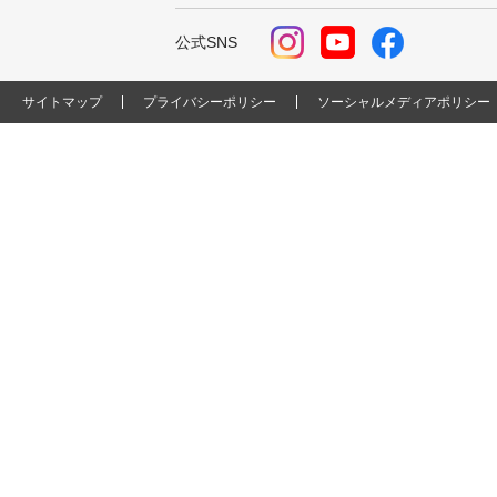
公式SNS
サイトマップ
プライバシーポリシー
ソーシャルメディアポリシー