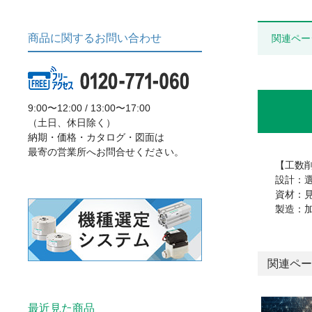
商品に関するお問い合わせ
関連ペー
9:00〜12:00 / 13:00〜17:00
（土日、休日除く）
納期・価格・カタログ・図面は
最寄の営業所へお問合せください。
【工数
設計：
資材：
製造：
関連ペー
最近見た商品