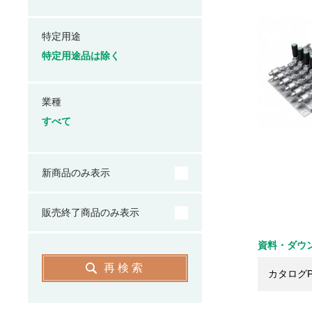
特定用途
特定用途品は除く
業種
すべて
新商品のみ表示
販売終了商品のみ表示
資料・ダウ
再検索
カタログP