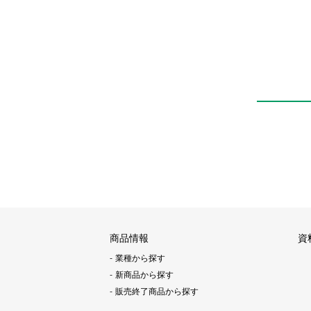
商品情報
資
業種から探す
新商品から探す
販売終了商品から探す