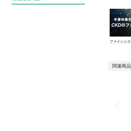
ファインシス
関連商品