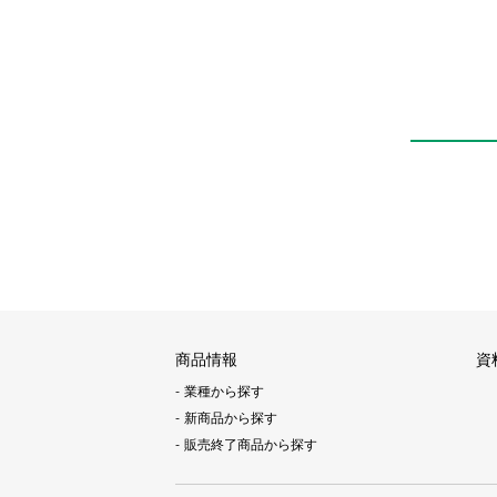
商品情報
資
業種から探す
新商品から探す
販売終了商品から探す