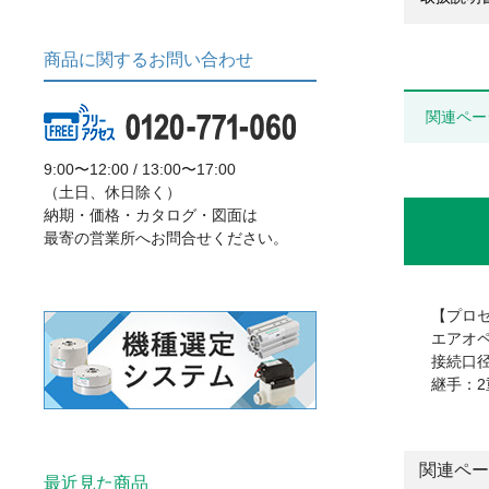
商品に関するお問い合わせ
関連ペー
9:00〜12:00 / 13:00〜17:00
（土日、休日除く）
納期・価格・カタログ・図面は
最寄の営業所へお問合せください。
【プロ
エアオ
接続口径：
継手：2
関連ペー
最近見た商品