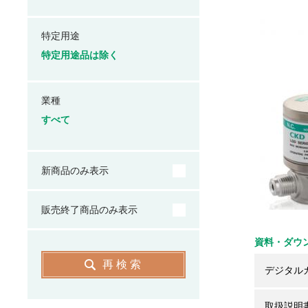
特定用途
特定用途品は除く
業種
すべて
新商品のみ表示
販売終了商品のみ表示
資料・ダウ
再検索
デジタル
取扱説明