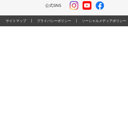
公式SNS
サイトマップ
プライバシーポリシー
ソーシャルメディアポリシー