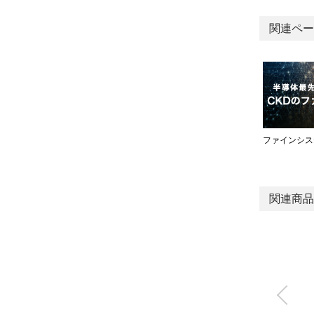
関連ペー
ファインシス
関連商品