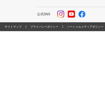
公式SNS
サイトマップ
プライバシーポリシー
ソーシャルメディアポリシー