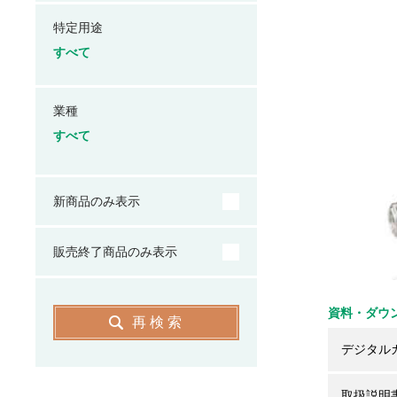
特定用途
すべて
業種
すべて
新商品のみ表示
販売終了商品のみ表示
資料・ダウ
再検索
デジタル
取扱説明