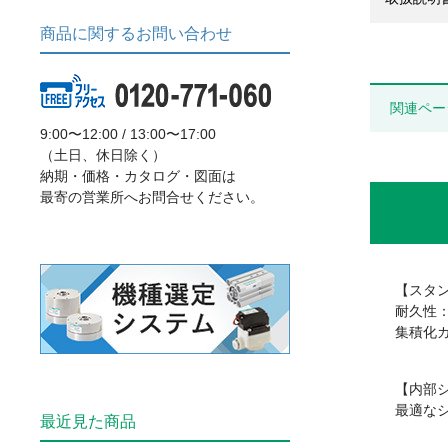
商品に関するお問い合わせ
関連ペー
9:00〜12:00 / 13:00〜17:00
（土日、休日除く）
納期・価格・カタログ・図面は
最寄の営業所へお問合せください。
【スタ
耐久性：
集積化ガス
【内部
最適な
最近見た商品