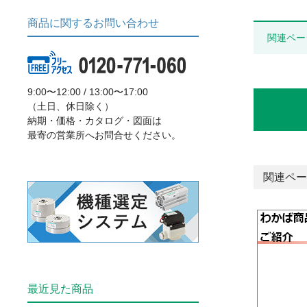
商品に関するお問い合わせ
関連ペー
9:00〜12:00 / 13:00〜17:00
（土日、休日除く）
納期・価格・カタログ・図面は
最寄の営業所へお問合せください。
関連ペー
最近見た商品