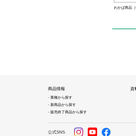
わかば商品（
商品情報
資
業種から探す
新商品から探す
販売終了商品から探す
公式SNS