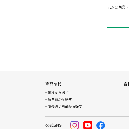
わかば商品（
商品情報
資
業種から探す
新商品から探す
販売終了商品から探す
公式SNS