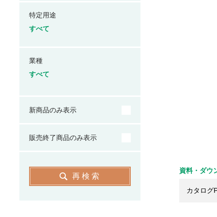
特定用途
すべて
業種
すべて
新商品のみ表示
販売終了商品のみ表示
資料・ダウ
再検索
カタログP