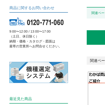
商品に関するお問い合わせ
関連ペー
9:00〜12:00 / 13:00〜17:00
（土日、休日除く）
納期・価格・カタログ・図面は
最寄の営業所へお問合せください。
関連ペー
最近見た商品